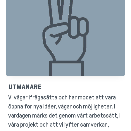
UTMANARE
Vi vågar ifrågasätta och har modet att vara
öppna för nya idéer, vägar och möjligheter. I
vardagen märks det genom vårt arbetssätt, i
våra projekt och att vi lyfter samverkan,