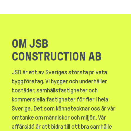
OM JSB
CONSTRUCTION AB
JSB är ett av Sveriges största privata
byggföretag. Vi bygger och underhåller
bostäder, samhällsfastigheter och
kommersiella fastigheter för fler i hela
Sverige. Det som kännetecknar oss är vår
omtanke om människor och miljön. Vår
affärsidé är att bidra till ett bra samhälle