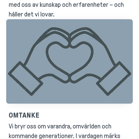
med oss av kunskap och erfarenheter – och
håller det vi lovar.
OMTANKE
Vi bryr oss om varandra, omvärlden och
kommande generationer. I vardagen märks