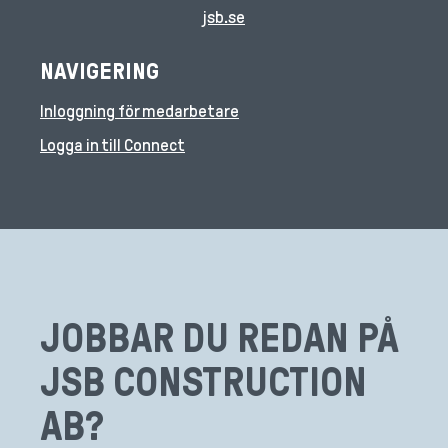
jsb.se
Inloggning för medarbetare
Logga in till Connect
JOBBAR DU REDAN PÅ
JSB CONSTRUCTION
AB?