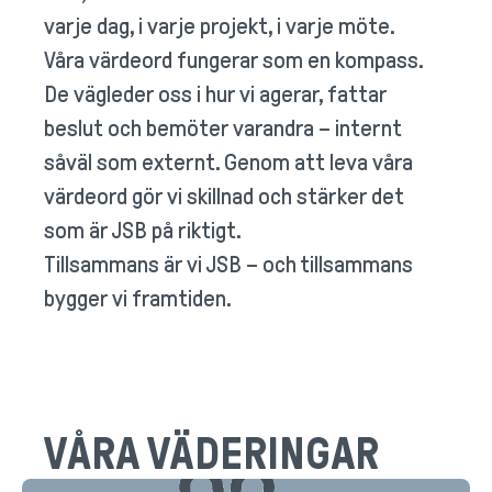
varje dag, i varje projekt, i varje möte.
Våra värdeord fungerar som en kompass.
De vägleder oss i hur vi agerar, fattar
beslut och bemöter varandra – internt
såväl som externt. Genom att leva våra
värdeord gör vi skillnad och stärker det
som är JSB på riktigt.
Tillsammans är vi JSB – och tillsammans
bygger vi framtiden.
VÅRA VÄDERINGAR