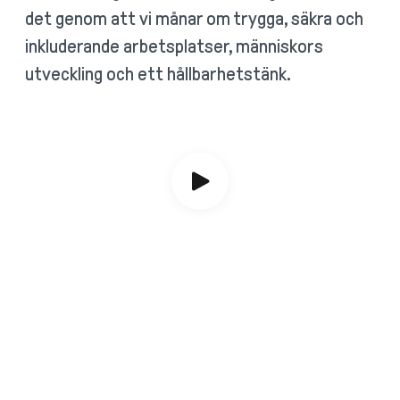
det genom att vi månar om trygga, säkra och
inkluderande arbetsplatser, människors
utveckling och ett hållbarhetstänk.