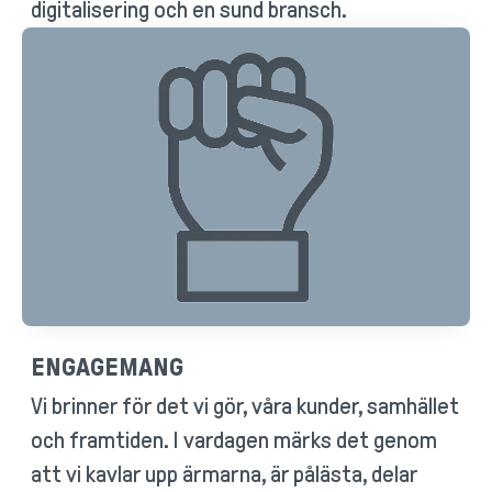
digitalisering och en sund bransch.
ENGAGEMANG
Vi brinner för det vi gör, våra kunder, samhället
och framtiden. I vardagen märks det genom
att vi kavlar upp ärmarna, är pålästa, delar