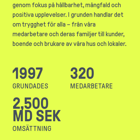
genom fokus på hållbarhet, mångfald och
positiva upplevelser. I grunden handlar det
om trygghet för alla – från våra
medarbetare och deras familjer till kunder,
boende och brukare av våra hus och lokaler.
1997
320
GRUNDADES
MEDARBETARE
2,500
MD SEK
OMSÄTTNING